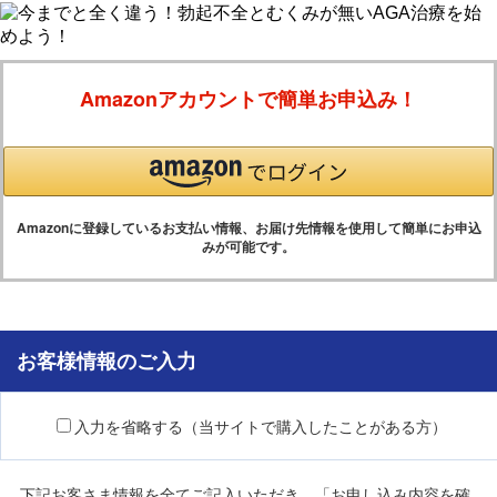
Amazonアカウントで簡単お申込み！
Amazonに登録しているお支払い情報、お届け先情報を使用して簡単にお申込
みが可能です。
お客様情報のご入力
入力を省略する（当サイトで購入したことがある方）
下記お客さま情報を全てご記入いただき、「お申し込み内容を確