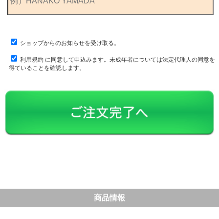
ショップからのお知らせを受け取る。
利用規約
に同意して申込みます。未成年者については法定代理人の同意を
得ていることを確認します。
商品情報