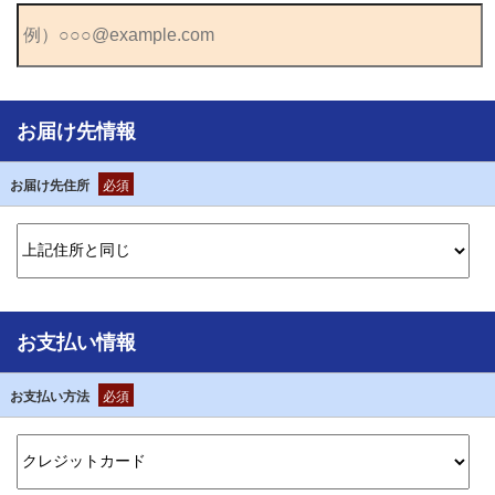
お届け先情報
お届け先住所
必須
お支払い情報
お支払い方法
必須