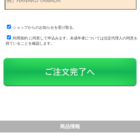
ショップからのお知らせを受け取る。
利用規約
に同意して申込みます。未成年者については法定代理人の同意を
得ていることを確認します。
商品情報