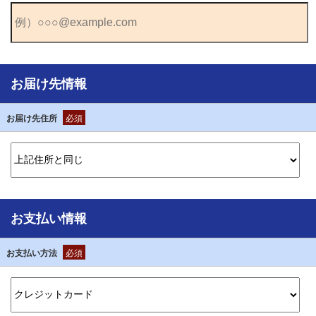
お届け先情報
お届け先住所
必須
お支払い情報
お支払い方法
必須