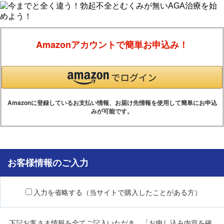
Amazonアカウントで簡単お申込み！
Amazonに登録しているお支払い情報、お届け先情報を使用して簡単にお申込
みが可能です。
お客様情報のご入力
入力を省略する（当サイトで購入したことがある方）
下記お客さま情報を全てご記入いただき、「お申し込み内容を確