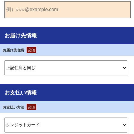
お届け先情報
お届け先住所
必須
お支払い情報
お支払い方法
必須