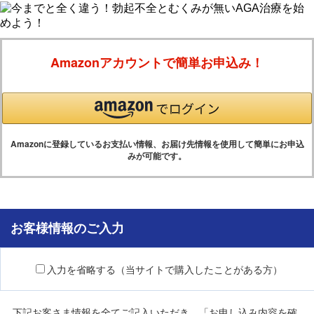
Amazonアカウントで簡単お申込み！
Amazonに登録しているお支払い情報、お届け先情報を使用して簡単にお申込
みが可能です。
お客様情報のご入力
入力を省略する（当サイトで購入したことがある方）
下記お客さま情報を全てご記入いただき、「お申し込み内容を確