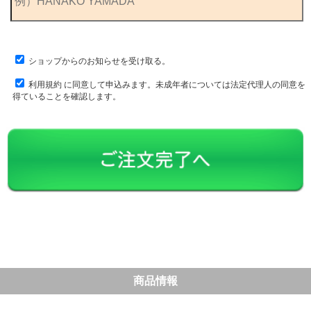
ショップからのお知らせを受け取る。
利用規約
に同意して申込みます。未成年者については法定代理人の同意を
得ていることを確認します。
商品情報