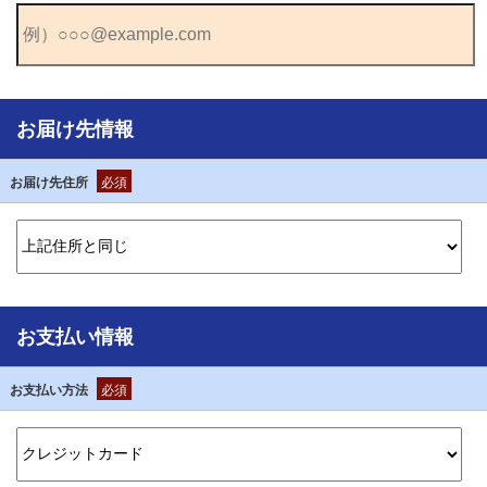
お届け先情報
お届け先住所
必須
お支払い情報
お支払い方法
必須