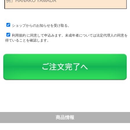
ショップからのお知らせを受け取る。
利用規約
に同意して申込みます。未成年者については法定代理人の同意を
得ていることを確認します。
商品情報