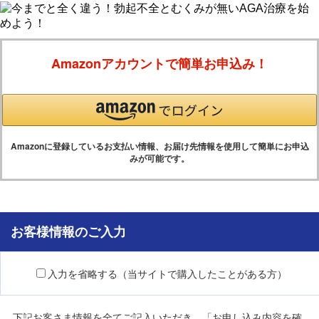
Amazonアカウントで簡単お申込み！
Amazonに登録しているお支払い情報、お届け先情報を使用して簡単にお申込
みが可能です。
お客様情報のご入力
入力を省略する（当サイトで購入したことがある方）
下記お客さま情報を全てご記入いただき、「お申し込み内容を確