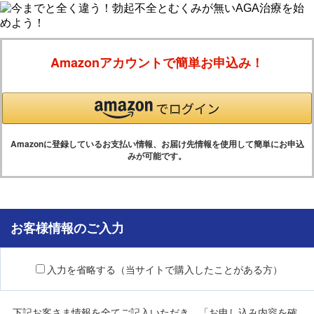
Amazonアカウントで簡単お申込み！
Amazonに登録しているお支払い情報、お届け先情報を使用して簡単にお申込
みが可能です。
お客様情報のご入力
入力を省略する（当サイトで購入したことがある方）
下記お客さま情報を全てご記入いただき、「お申し込み内容を確