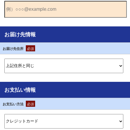
お届け先情報
お届け先住所
必須
お支払い情報
お支払い方法
必須