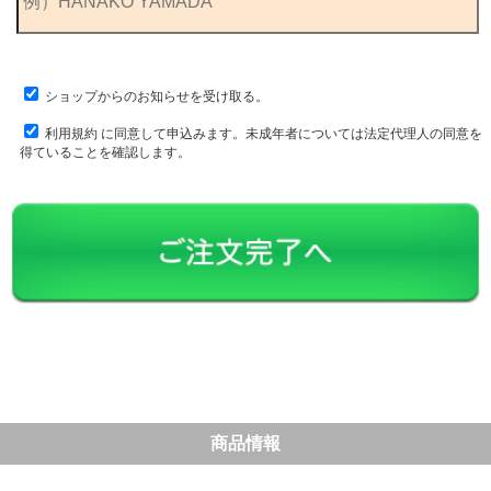
ショップからのお知らせを受け取る。
利用規約
に同意して申込みます。未成年者については法定代理人の同意を
得ていることを確認します。
商品情報