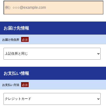
お届け先情報
お届け先住所
必須
お支払い情報
お支払い方法
必須