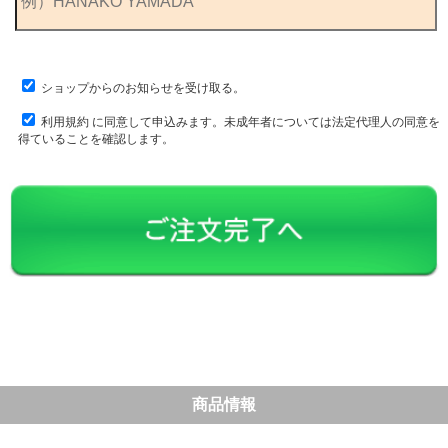
ショップからのお知らせを受け取る。
利用規約
に同意して申込みます。未成年者については法定代理人の同意を
得ていることを確認します。
商品情報