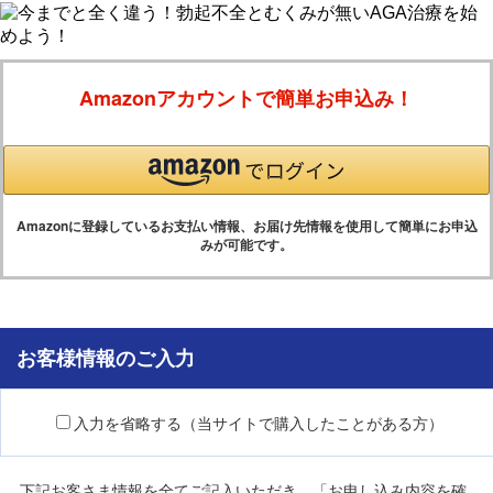
Amazonアカウントで簡単お申込み！
Amazonに登録しているお支払い情報、お届け先情報を使用して簡単にお申込
みが可能です。
お客様情報のご入力
入力を省略する（当サイトで購入したことがある方）
下記お客さま情報を全てご記入いただき、「お申し込み内容を確