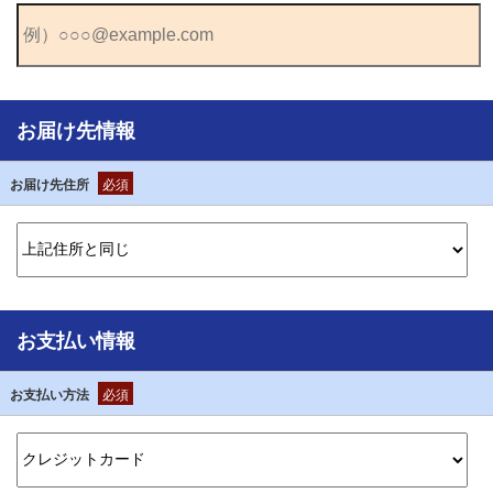
お届け先情報
お届け先住所
必須
お支払い情報
お支払い方法
必須