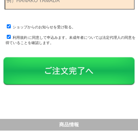
ショップからのお知らせを受け取る。
利用規約
に同意して申込みます。未成年者については法定代理人の同意を
得ていることを確認します。
商品情報