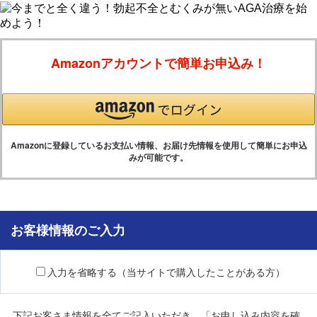
Amazonアカウントで簡単お申込み！
Amazonに登録しているお支払い情報、お届け先情報を使用して簡単にお申込
みが可能です。
お客様情報のご入力
入力を省略する（当サイトで購入したことがある方）
下記お客さま情報を全てご記入いただき、「お申し込み内容を確