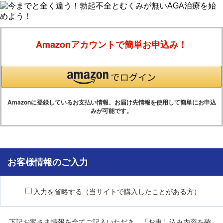
Amazonアカウントで簡単お申込み！
Amazonに登録しているお支払い情報、お届け先情報を使用して簡単にお申込
みが可能です。
お客様情報のご入力
入力を省略する（当サイトで購入したことがある方）
下記お客さま情報を全てご記入いただき、「お申し込み内容を確