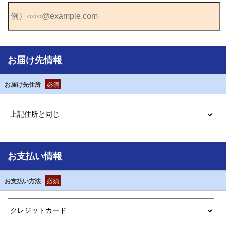
お届け先情報
お届け先住所
必須
お支払い情報
お支払い方法
必須