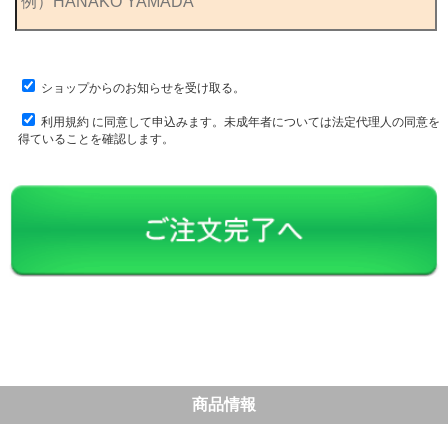
ショップからのお知らせを受け取る。
利用規約
に同意して申込みます。未成年者については法定代理人の同意を
得ていることを確認します。
商品情報