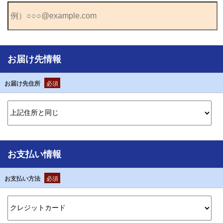
お届け先情報
お届け先住所
必須
お支払い情報
お支払い方法
必須