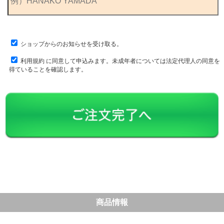
ショップからのお知らせを受け取る。
利用規約
に同意して申込みます。未成年者については法定代理人の同意を
得ていることを確認します。
商品情報