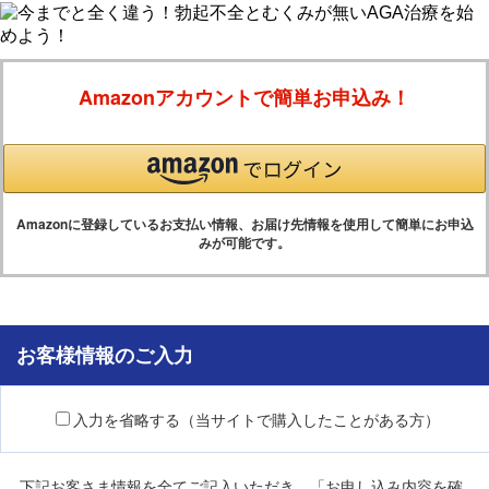
Amazonアカウントで簡単お申込み！
Amazonに登録しているお支払い情報、お届け先情報を使用して簡単にお申込
みが可能です。
お客様情報のご入力
入力を省略する（当サイトで購入したことがある方）
下記お客さま情報を全てご記入いただき、「お申し込み内容を確