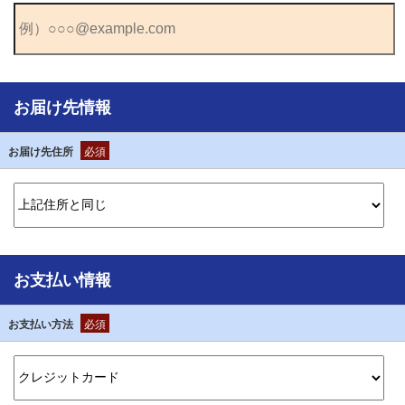
お届け先情報
お届け先住所
必須
お支払い情報
お支払い方法
必須