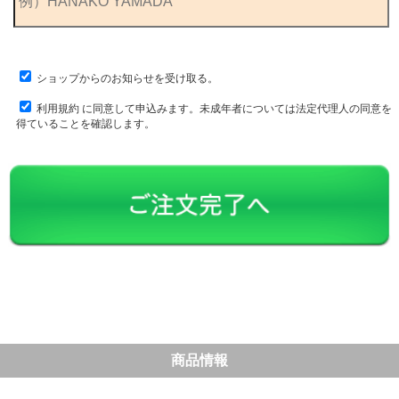
ショップからのお知らせを受け取る。
利用規約
に同意して申込みます。未成年者については法定代理人の同意を
得ていることを確認します。
商品情報