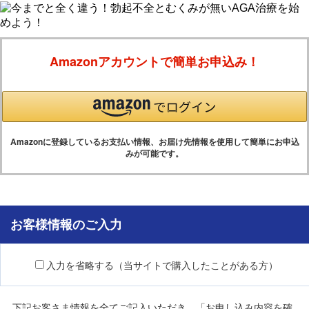
Amazonアカウントで簡単お申込み！
Amazonに登録しているお支払い情報、お届け先情報を使用して簡単にお申込
みが可能です。
お客様情報のご入力
入力を省略する（当サイトで購入したことがある方）
下記お客さま情報を全てご記入いただき、「お申し込み内容を確