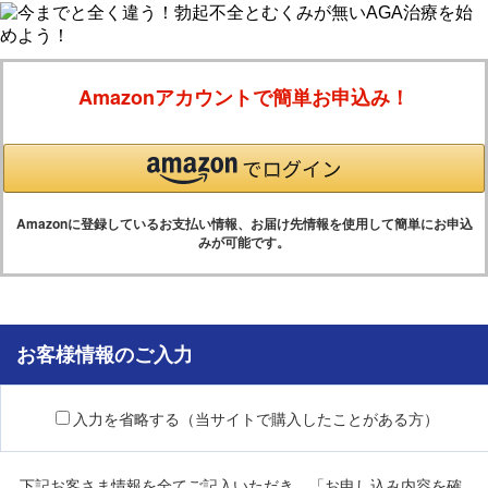
Amazonアカウントで簡単お申込み！
Amazonに登録しているお支払い情報、お届け先情報を使用して簡単にお申込
みが可能です。
お客様情報のご入力
入力を省略する（当サイトで購入したことがある方）
下記お客さま情報を全てご記入いただき、「お申し込み内容を確