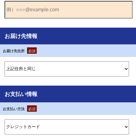
お届け先情報
お届け先住所
必須
お支払い情報
お支払い方法
必須