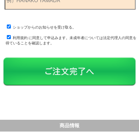
ショップからのお知らせを受け取る。
利用規約
に同意して申込みます。未成年者については法定代理人の同意を
得ていることを確認します。
商品情報