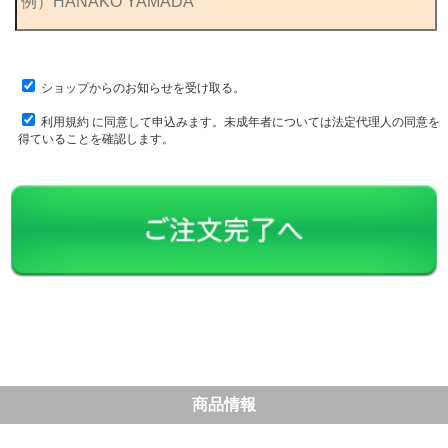
ショップからのお知らせを受け取る。
利用規約
に同意して申込みます。未成年者については法定代理人の同意を
得ていることを確認します。
商品情報