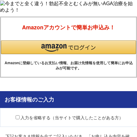
Amazonアカウントで簡単お申込み！
Amazonに登録しているお支払い情報、お届け先情報を使用して簡単にお申込
みが可能です。
お客様情報のご入力
入力を省略する（当サイトで購入したことがある方）
下記お客さま情報を全てご記入いただき、「お申し込み内容を確