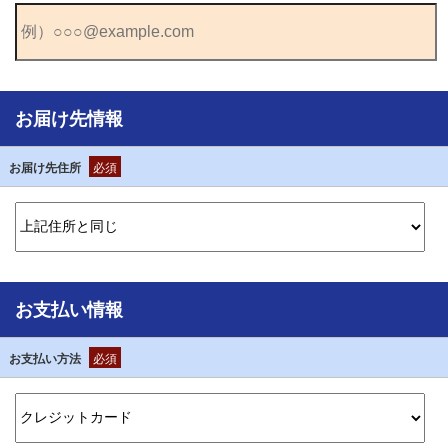
お届け先情報
お届け先住所
必須
お支払い情報
お支払い方法
必須