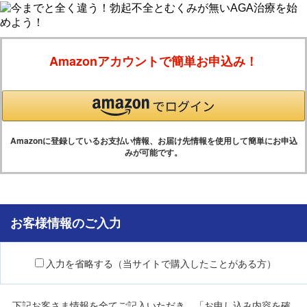
Amazonアカウントで簡単お申込み！
Amazonに登録しているお支払い情報、お届け先情報を使用して簡単にお申込
みが可能です。
お客様情報のご入力
入力を省略する（当サイトで購入したことがある方）
下記お客さま情報を全てご記入いただき、「お申し込み内容を確