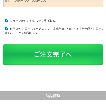
ショップからのお知らせを受け取る。
利用規約
に同意して申込みます。未成年者については法定代理人の同意を
得ていることを確認します。
商品情報