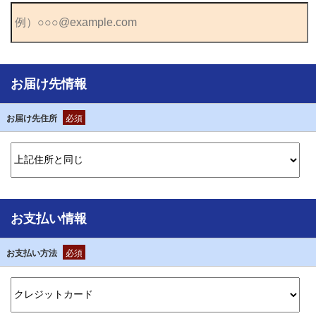
お届け先情報
お届け先住所
必須
お支払い情報
お支払い方法
必須