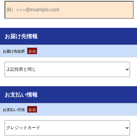
お届け先情報
お届け先住所
必須
お支払い情報
お支払い方法
必須