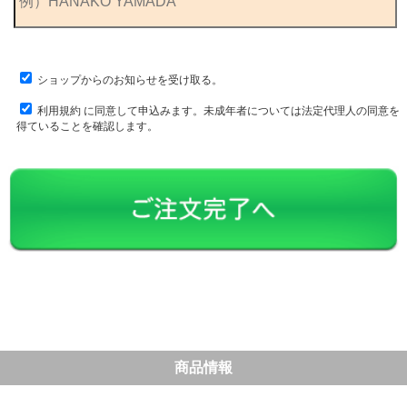
ショップからのお知らせを受け取る。
利用規約
に同意して申込みます。未成年者については法定代理人の同意を
得ていることを確認します。
商品情報