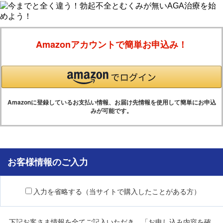
Amazonアカウントで簡単お申込み！
Amazonに登録しているお支払い情報、お届け先情報を使用して簡単にお申込
みが可能です。
お客様情報のご入力
入力を省略する（当サイトで購入したことがある方）
下記お客さま情報を全てご記入いただき、「お申し込み内容を確