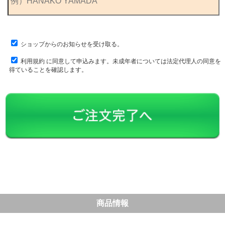
ショップからのお知らせを受け取る。
利用規約
に同意して申込みます。未成年者については法定代理人の同意を
得ていることを確認します。
商品情報