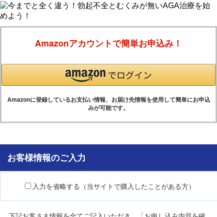
Amazonアカウントで簡単お申込み！
Amazonに登録しているお支払い情報、お届け先情報を使用して簡単にお申込
みが可能です。
お客様情報のご入力
入力を省略する（当サイトで購入したことがある方）
下記お客さま情報を全てご記入いただき、「お申し込み内容を確