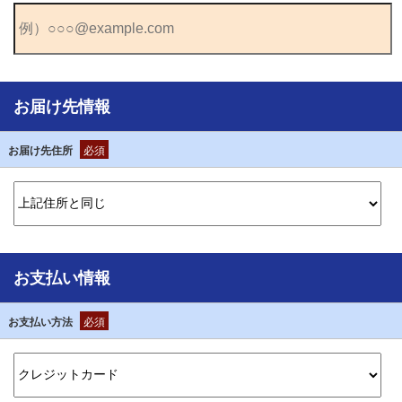
お届け先情報
お届け先住所
必須
お支払い情報
お支払い方法
必須