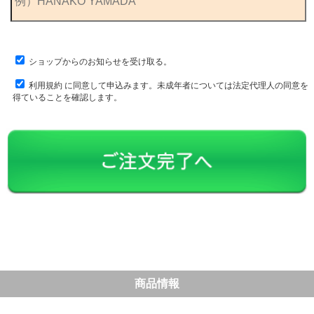
ショップからのお知らせを受け取る。
利用規約
に同意して申込みます。未成年者については法定代理人の同意を
得ていることを確認します。
商品情報