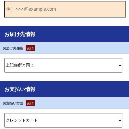
お届け先情報
お届け先住所
必須
お支払い情報
お支払い方法
必須