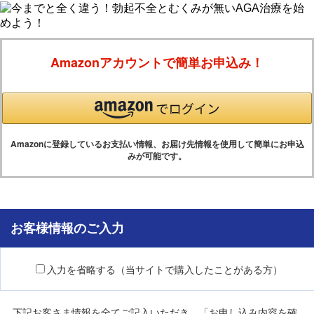
Amazonアカウントで簡単お申込み！
Amazonに登録しているお支払い情報、お届け先情報を使用して簡単にお申込
みが可能です。
お客様情報のご入力
入力を省略する（当サイトで購入したことがある方）
下記お客さま情報を全てご記入いただき、「お申し込み内容を確