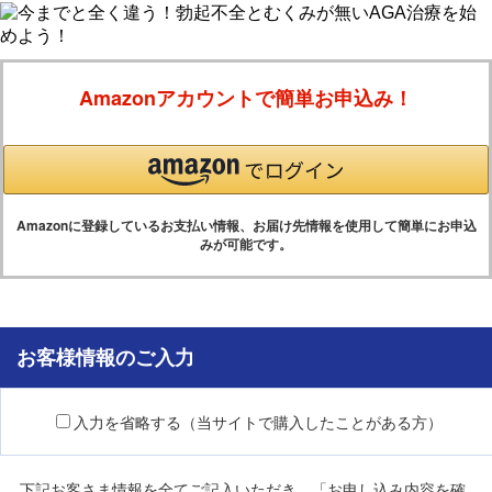
Amazonアカウントで簡単お申込み！
Amazonに登録しているお支払い情報、お届け先情報を使用して簡単にお申込
みが可能です。
お客様情報のご入力
入力を省略する（当サイトで購入したことがある方）
下記お客さま情報を全てご記入いただき、「お申し込み内容を確