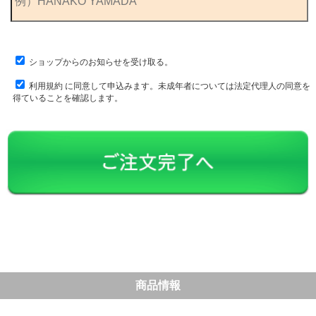
ショップからのお知らせを受け取る。
利用規約
に同意して申込みます。未成年者については法定代理人の同意を
得ていることを確認します。
商品情報