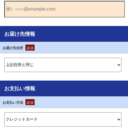
お届け先情報
お届け先住所
必須
お支払い情報
お支払い方法
必須