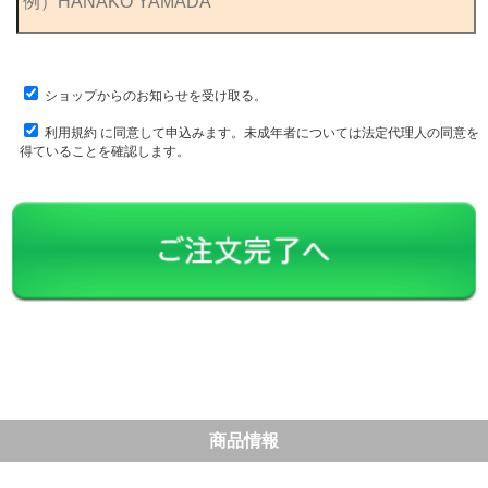
ショップからのお知らせを受け取る。
利用規約
に同意して申込みます。未成年者については法定代理人の同意を
得ていることを確認します。
商品情報