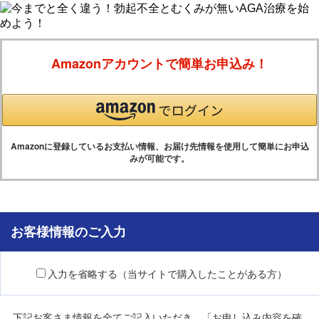
Amazonアカウントで簡単お申込み！
Amazonに登録しているお支払い情報、お届け先情報を使用して簡単にお申込
みが可能です。
お客様情報のご入力
入力を省略する（当サイトで購入したことがある方）
下記お客さま情報を全てご記入いただき、「お申し込み内容を確