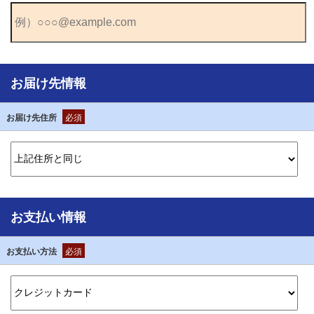
お届け先情報
お届け先住所
必須
お支払い情報
お支払い方法
必須