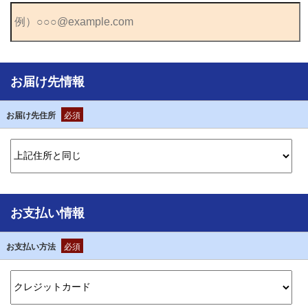
お届け先情報
お届け先住所
必須
お支払い情報
お支払い方法
必須