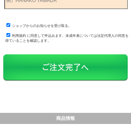
ショップからのお知らせを受け取る。
利用規約
に同意して申込みます。未成年者については法定代理人の同意を
得ていることを確認します。
商品情報