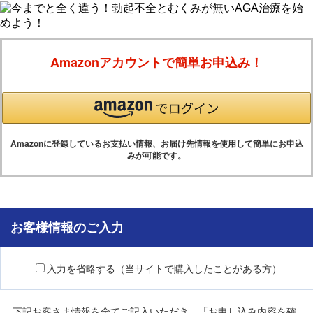
Amazonアカウントで簡単お申込み！
Amazonに登録しているお支払い情報、お届け先情報を使用して簡単にお申込
みが可能です。
お客様情報のご入力
入力を省略する（当サイトで購入したことがある方）
下記お客さま情報を全てご記入いただき、「お申し込み内容を確