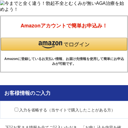
Amazonアカウントで簡単お申込み！
Amazonに登録しているお支払い情報、お届け先情報を使用して簡単にお申込
みが可能です。
お客様情報のご入力
入力を省略する（当サイトで購入したことがある方）
下記お客さま情報を全てご記入いただき、「お申し込み内容を確