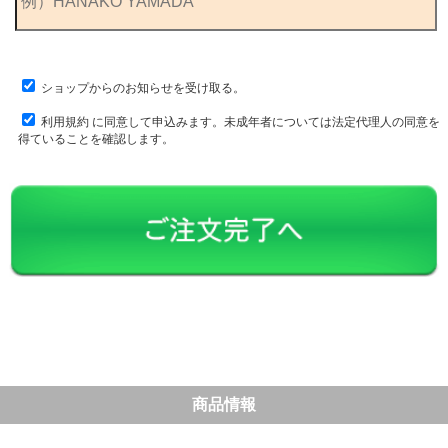
ショップからのお知らせを受け取る。
利用規約
に同意して申込みます。未成年者については法定代理人の同意を
得ていることを確認します。
商品情報