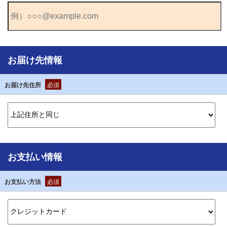
お届け先情報
お届け先住所
必須
お支払い情報
お支払い方法
必須