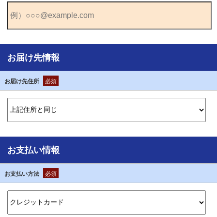
お届け先情報
お届け先住所
必須
お支払い情報
お支払い方法
必須