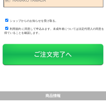
ショップからのお知らせを受け取る。
利用規約
に同意して申込みます。未成年者については法定代理人の同意を
得ていることを確認します。
商品情報