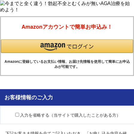
Amazonアカウントで簡単お申込み！
Amazonに登録しているお支払い情報、お届け先情報を使用して簡単にお申込
みが可能です。
お客様情報のご入力
入力を省略する（当サイトで購入したことがある方）
下記お客さま情報を全てご記入いただき、「お申し込み内容を確