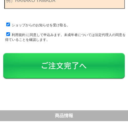
ショップからのお知らせを受け取る。
利用規約
に同意して申込みます。未成年者については法定代理人の同意を
得ていることを確認します。
商品情報