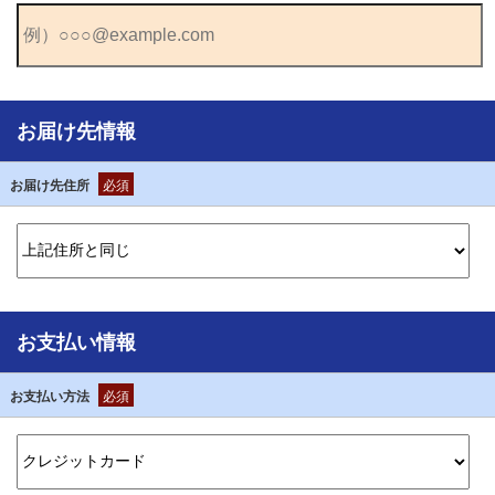
お届け先情報
お届け先住所
必須
お支払い情報
お支払い方法
必須