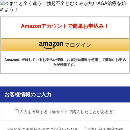
Amazonアカウントで簡単お申込み！
Amazonに登録しているお支払い情報、お届け先情報を使用して簡単にお申込
みが可能です。
お客様情報のご入力
入力を省略する（当サイトで購入したことがある方）
下記お客さま情報を全てご記入いただき、「お申し込み内容を確