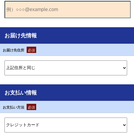
お届け先情報
お届け先住所
必須
お支払い情報
お支払い方法
必須