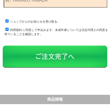
ショップからのお知らせを受け取る。
利用規約
に同意して申込みます。未成年者については法定代理人の同意を
得ていることを確認します。
商品情報