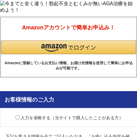
Amazonアカウントで簡単お申込み！
Amazonに登録しているお支払い情報、お届け先情報を使用して簡単にお申込
みが可能です。
お客様情報のご入力
入力を省略する（当サイトで購入したことがある方）
下記お客さま情報を全てご記入いただき、「お申し込み内容を確