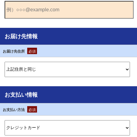
お届け先情報
お届け先住所
必須
お支払い情報
お支払い方法
必須