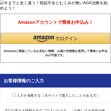
Amazonアカウントで簡単お申込み！
Amazonに登録しているお支払い情報、お届け先情報を使用して簡単にお申込
みが可能です。
お客様情報のご入力
入力を省略する（当サイトで購入したことがある方）
下記お客さま情報を全てご記入いただき、「お申し込み内容を確