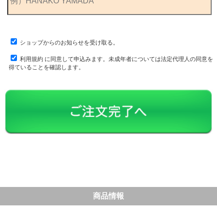
ショップからのお知らせを受け取る。
利用規約
に同意して申込みます。未成年者については法定代理人の同意を
得ていることを確認します。
商品情報