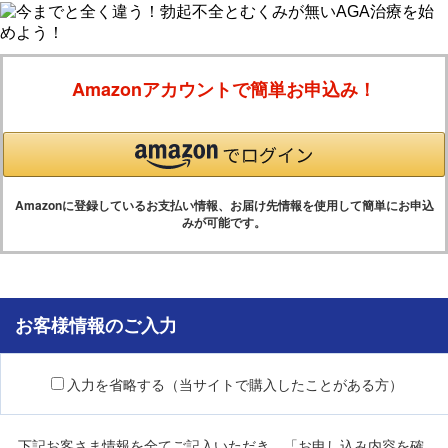
Amazonアカウントで簡単お申込み！
Amazonに登録しているお支払い情報、お届け先情報を使用して簡単にお申込
みが可能です。
お客様情報のご入力
入力を省略する（当サイトで購入したことがある方）
下記お客さま情報を全てご記入いただき、「お申し込み内容を確