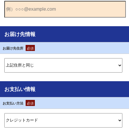
お届け先情報
お届け先住所
必須
お支払い情報
お支払い方法
必須