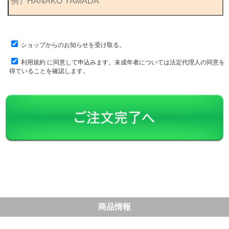
ショップからのお知らせを受け取る。
利用規約
に同意して申込みます。未成年者については法定代理人の同意を
得ていることを確認します。
商品情報