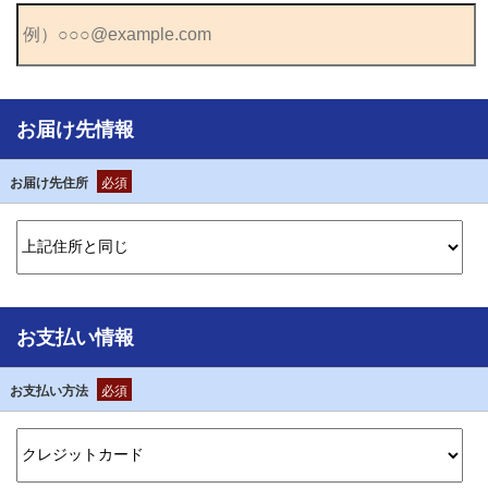
お届け先情報
お届け先住所
必須
お支払い情報
お支払い方法
必須