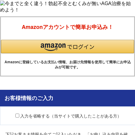
Amazonアカウントで簡単お申込み！
Amazonに登録しているお支払い情報、お届け先情報を使用して簡単にお申込
みが可能です。
お客様情報のご入力
入力を省略する（当サイトで購入したことがある方）
下記お客さま情報を全てご記入いただき、「お申し込み内容を確