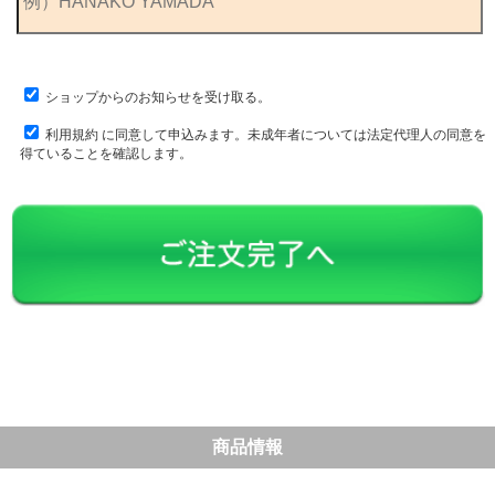
ショップからのお知らせを受け取る。
利用規約
に同意して申込みます。未成年者については法定代理人の同意を
得ていることを確認します。
商品情報