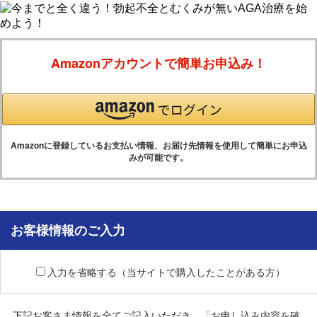
Amazonアカウントで簡単お申込み！
Amazonに登録しているお支払い情報、お届け先情報を使用して簡単にお申込
みが可能です。
お客様情報のご入力
入力を省略する（当サイトで購入したことがある方）
下記お客さま情報を全てご記入いただき、「お申し込み内容を確