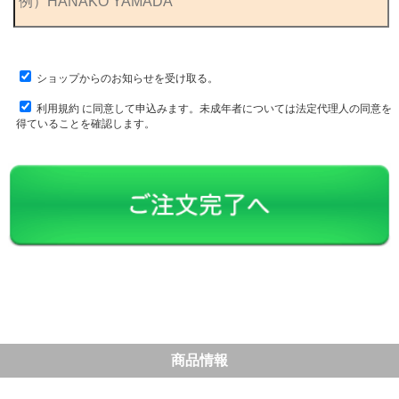
ショップからのお知らせを受け取る。
利用規約
に同意して申込みます。未成年者については法定代理人の同意を
得ていることを確認します。
商品情報