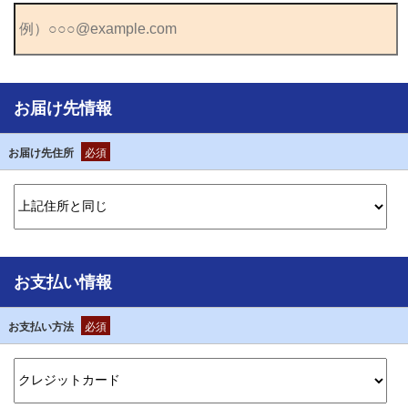
お届け先情報
お届け先住所
必須
お支払い情報
お支払い方法
必須