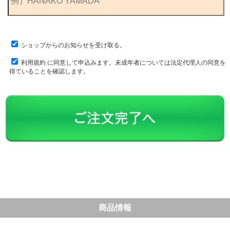
ショップからのお知らせを受け取る。
利用規約
に同意して申込みます。未成年者については法定代理人の同意を
得ていることを確認します。
商品情報