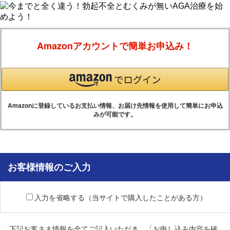
Amazonアカウントで簡単お申込み！
Amazonに登録しているお支払い情報、お届け先情報を使用して簡単にお申込
みが可能です。
お客様情報のご入力
入力を省略する（当サイトで購入したことがある方）
下記お客さま情報を全てご記入いただき、「お申し込み内容を確