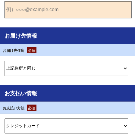
お届け先情報
お届け先住所
必須
お支払い情報
お支払い方法
必須