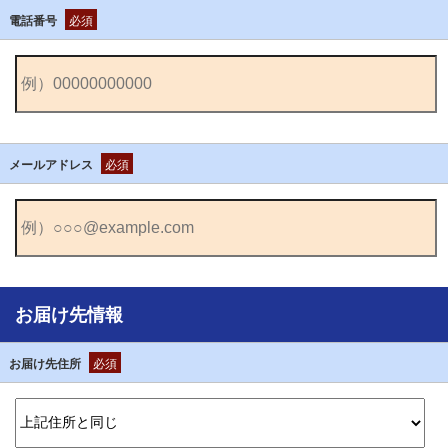
電話番号
必須
メールアドレス
必須
お届け先情報
お届け先住所
必須