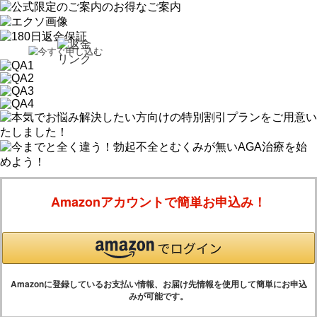
Amazonアカウントで簡単お申込み！
Amazonに登録しているお支払い情報、お届け先情報を使用して簡単にお申込
みが可能です。