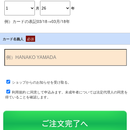
月
年
例）カードの表記03/18→03月/18年
カード名義人
必須
ショップからのお知らせを受け取る。
利用規約
に同意して申込みます。未成年者については法定代理人の同意を
得ていることを確認します。