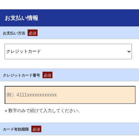
お支払い情報
お支払い方法
必須
クレジットカード番号
必須
※ 数字のみで続けて入力してください。
カード有効期限
必須