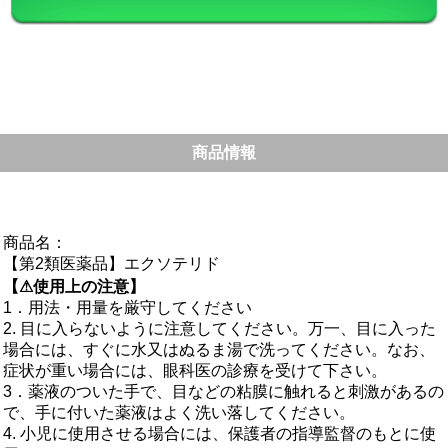
商品情報
商品名：
【第2類医薬品】エクソテリド
【⚠使用上の注意】
1．用法・用量を厳守してください
2. 目に入らないように注意してください。万一、目に入った
場合には、すぐに水又はぬるま湯で洗ってください。なお、
症状が重い場合には、眼科医の診療を受けて下さい。
3．薬液のついた手で、目などの粘膜に触れると刺激があるの
で、手に付いた薬液はよく洗い落してください。
4. 小児に使用させる場合には、保護者の指導監督のもとに使