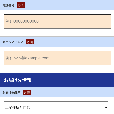
電話番号
必須
メールアドレス
必須
お届け先情報
お届け先住所
必須