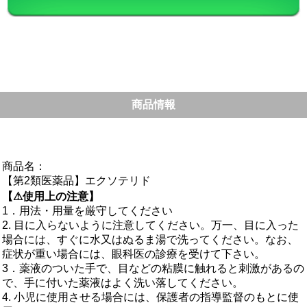
商品情報
商品名：
【第2類医薬品】エクソテリド
【⚠使用上の注意】
1．用法・用量を厳守してください
2. 目に入らないように注意してください。万一、目に入った
場合には、すぐに水又はぬるま湯で洗ってください。なお、
症状が重い場合には、眼科医の診療を受けて下さい。
3．薬液のついた手で、目などの粘膜に触れると刺激があるの
で、手に付いた薬液はよく洗い落してください。
4. 小児に使用させる場合には、保護者の指導監督のもとに使