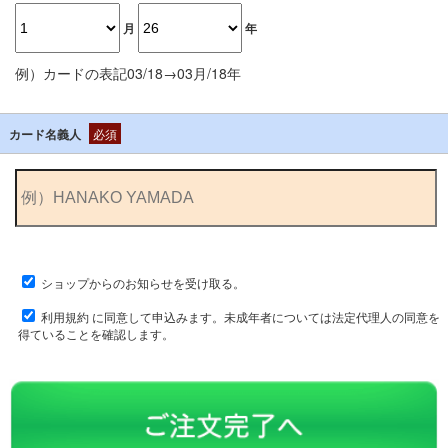
月
年
例）カードの表記03/18→03月/18年
カード名義人
必須
ショップからのお知らせを受け取る。
利用規約
に同意して申込みます。未成年者については法定代理人の同意を
得ていることを確認します。