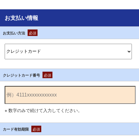
お支払い情報
お支払い方法
必須
クレジットカード番号
必須
※ 数字のみで続けて入力してください。
カード有効期限
必須