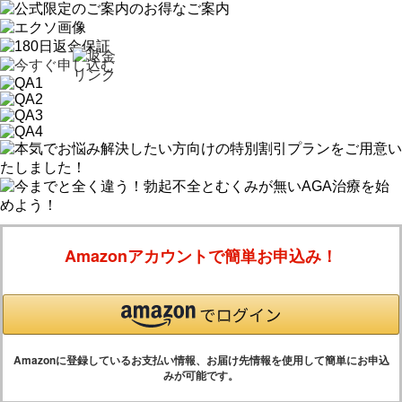
Amazonアカウントで簡単お申込み！
Amazonに登録しているお支払い情報、お届け先情報を使用して簡単にお申込
みが可能です。