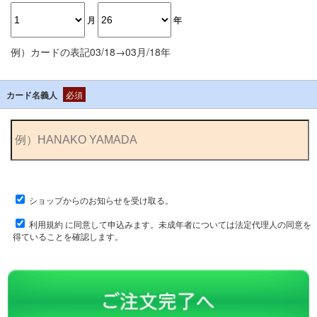
月
年
例）カードの表記03/18→03月/18年
カード名義人
必須
ショップからのお知らせを受け取る。
利用規約
に同意して申込みます。未成年者については法定代理人の同意を
得ていることを確認します。