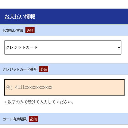
お支払い情報
お支払い方法
必須
クレジットカード番号
必須
※ 数字のみで続けて入力してください。
カード有効期限
必須