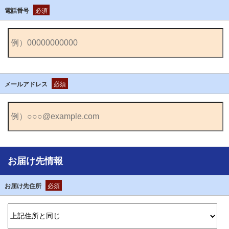
電話番号
必須
メールアドレス
必須
お届け先情報
お届け先住所
必須