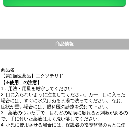
商品情報
商品名：
【第2類医薬品】エクソテリド
【⚠使用上の注意】
1．用法・用量を厳守してください
2. 目に入らないように注意してください。万一、目に入った
場合には、すぐに水又はぬるま湯で洗ってください。なお、
症状が重い場合には、眼科医の診療を受けて下さい。
3．薬液のついた手で、目などの粘膜に触れると刺激があるの
で、手に付いた薬液はよく洗い落してください。
4. 小児に使用させる場合には、保護者の指導監督のもとに使