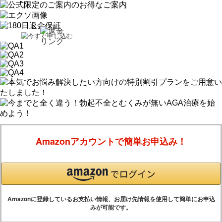
Amazonアカウントで簡単お申込み！
Amazonに登録しているお支払い情報、お届け先情報を使用して簡単にお申込
みが可能です。