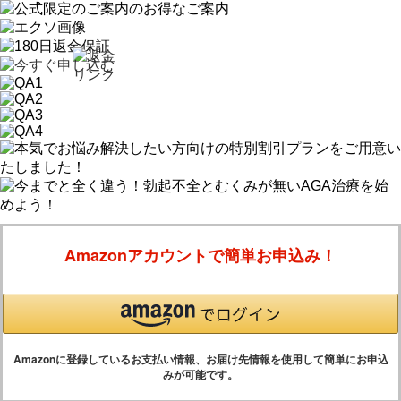
Amazonアカウントで簡単お申込み！
Amazonに登録しているお支払い情報、お届け先情報を使用して簡単にお申込
みが可能です。