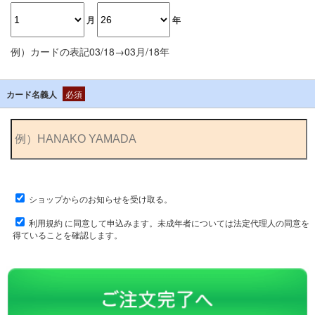
月
年
例）カードの表記03/18→03月/18年
カード名義人
必須
ショップからのお知らせを受け取る。
利用規約
に同意して申込みます。未成年者については法定代理人の同意を
得ていることを確認します。