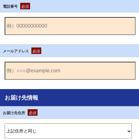
電話番号
必須
メールアドレス
必須
お届け先情報
お届け先住所
必須