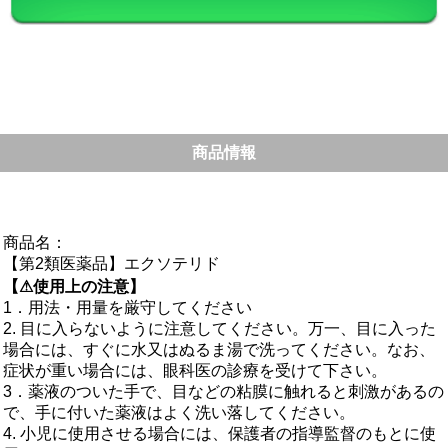
商品情報
商品名：
【第2類医薬品】エクソテリド
【⚠使用上の注意】
1．用法・用量を厳守してください
2. 目に入らないように注意してください。万一、目に入った
場合には、すぐに水又はぬるま湯で洗ってください。なお、
症状が重い場合には、眼科医の診療を受けて下さい。
3．薬液のついた手で、目などの粘膜に触れると刺激があるの
で、手に付いた薬液はよく洗い落してください。
4. 小児に使用させる場合には、保護者の指導監督のもとに使