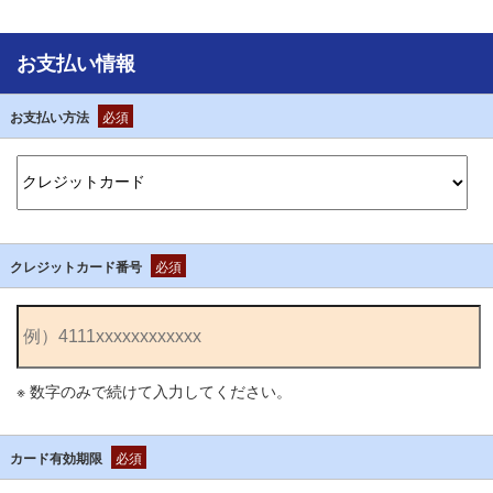
お支払い情報
お支払い方法
必須
クレジットカード番号
必須
※ 数字のみで続けて入力してください。
カード有効期限
必須