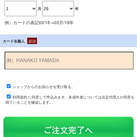
月
年
例）カードの表記03/18→03月/18年
カード名義人
必須
ショップからのお知らせを受け取る。
利用規約
に同意して申込みます。未成年者については法定代理人の同意を
得ていることを確認します。