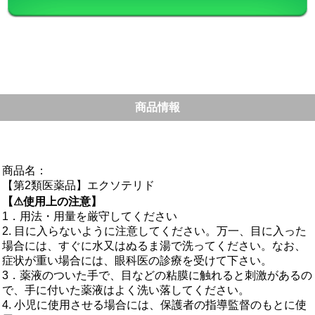
商品情報
商品名：
【第2類医薬品】エクソテリド
【⚠使用上の注意】
1．用法・用量を厳守してください
2. 目に入らないように注意してください。万一、目に入った
場合には、すぐに水又はぬるま湯で洗ってください。なお、
症状が重い場合には、眼科医の診療を受けて下さい。
3．薬液のついた手で、目などの粘膜に触れると刺激があるの
で、手に付いた薬液はよく洗い落してください。
4. 小児に使用させる場合には、保護者の指導監督のもとに使