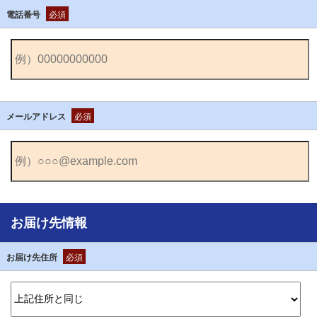
電話番号
必須
メールアドレス
必須
お届け先情報
お届け先住所
必須