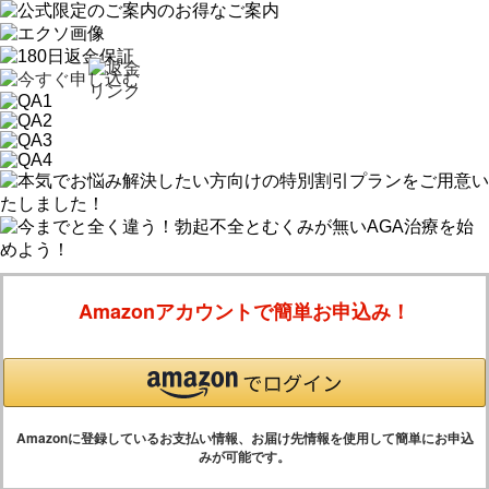
Amazonアカウントで簡単お申込み！
Amazonに登録しているお支払い情報、お届け先情報を使用して簡単にお申込
みが可能です。