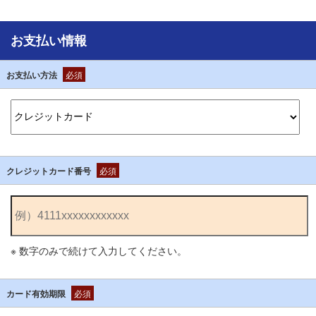
お支払い情報
お支払い方法
必須
クレジットカード番号
必須
※ 数字のみで続けて入力してください。
カード有効期限
必須