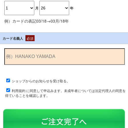
月
年
例）カードの表記03/18→03月/18年
カード名義人
必須
ショップからのお知らせを受け取る。
利用規約
に同意して申込みます。未成年者については法定代理人の同意を
得ていることを確認します。