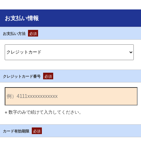
お支払い情報
お支払い方法
必須
クレジットカード番号
必須
※ 数字のみで続けて入力してください。
カード有効期限
必須