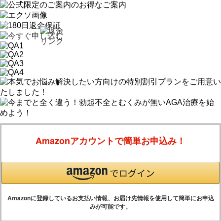
Amazonアカウントで簡単お申込み！
Amazonに登録しているお支払い情報、お届け先情報を使用して簡単にお申込
みが可能です。