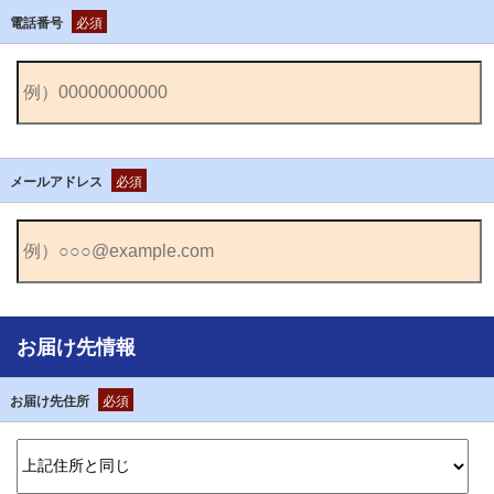
電話番号
必須
メールアドレス
必須
お届け先情報
お届け先住所
必須