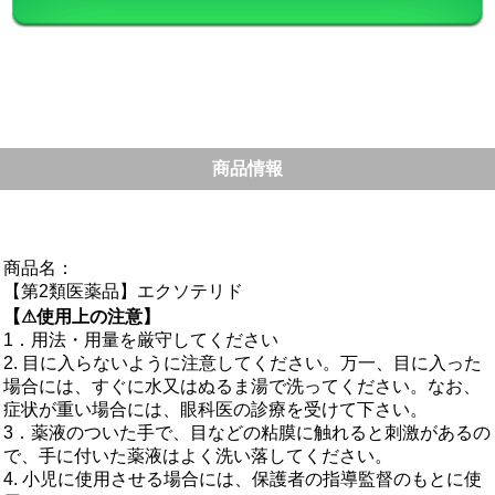
商品情報
商品名：
【第2類医薬品】エクソテリド
【⚠使用上の注意】
1．用法・用量を厳守してください
2. 目に入らないように注意してください。万一、目に入った
場合には、すぐに水又はぬるま湯で洗ってください。なお、
症状が重い場合には、眼科医の診療を受けて下さい。
3．薬液のついた手で、目などの粘膜に触れると刺激があるの
で、手に付いた薬液はよく洗い落してください。
4. 小児に使用させる場合には、保護者の指導監督のもとに使