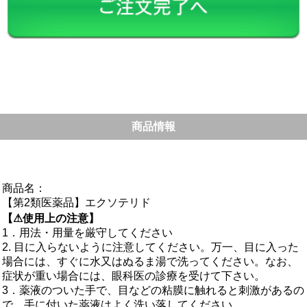
商品情報
商品名：
【第2類医薬品】エクソテリド
【⚠使用上の注意】
1．用法・用量を厳守してください
2. 目に入らないように注意してください。万一、目に入った
場合には、すぐに水又はぬるま湯で洗ってください。なお、
症状が重い場合には、眼科医の診療を受けて下さい。
3．薬液のついた手で、目などの粘膜に触れると刺激があるの
で、手に付いた薬液はよく洗い落してください。