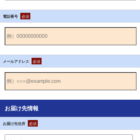
電話番号
必須
メールアドレス
必須
お届け先情報
お届け先住所
必須