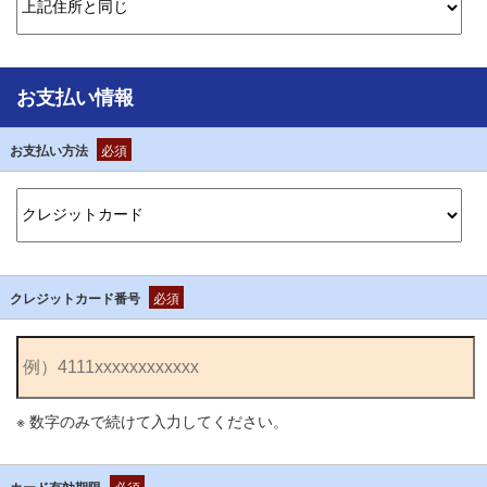
お支払い情報
お支払い方法
必須
クレジットカード番号
必須
※ 数字のみで続けて入力してください。
カード有効期限
必須