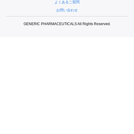
よくあるご質問
お問い合わせ
GENERIC PHARMACEUTICALS All Rights Reserved.