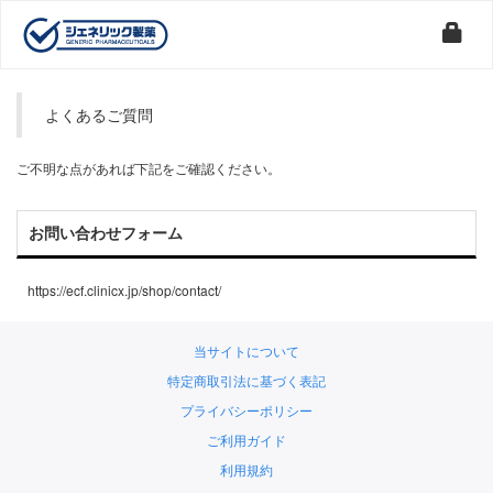
よくあるご質問
ご不明な点があれば下記をご確認ください。
お問い合わせフォーム
https://ecf.clinicx.jp/shop/contact/
当サイトについて
特定商取引法に基づく表記
プライバシーポリシー
ご利用ガイド
利用規約