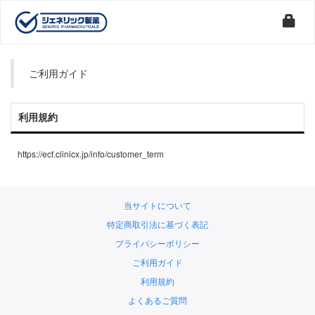
ご利用ガイド
利用規約
https://ecf.clinicx.jp/info/customer_term
当サイトについて
特定商取引法に基づく表記
プライバシーポリシー
ご利用ガイド
利用規約
よくあるご質問