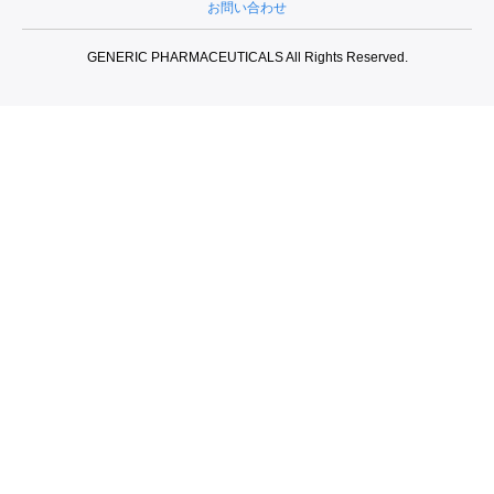
お問い合わせ
GENERIC PHARMACEUTICALS All Rights Reserved.