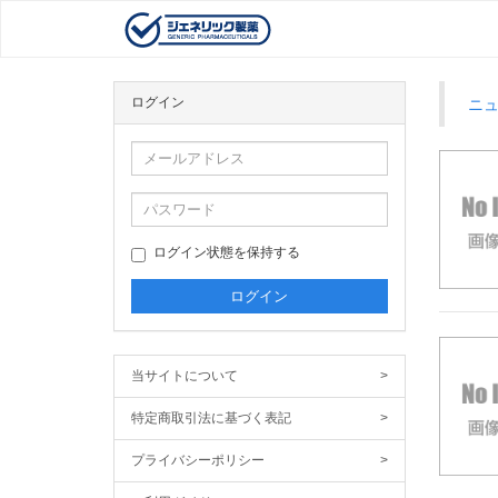
ログイン
ニ
ログイン状態を保持する
当サイトについて
>
特定商取引法に基づく表記
>
プライバシーポリシー
>