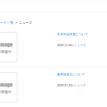
ュース一覧
＞ ニュース
年末年始休業について
2025.11.04 |
ニュース
夏季休業日について
2025.07.23 |
ニュース